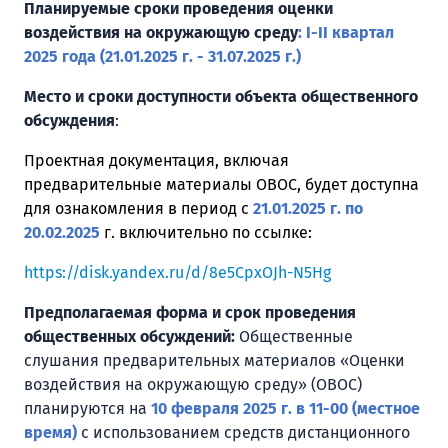
Планируемые сроки проведения оценки
воздействия на окружающую среду
:
I
-
II
квартал
2025 года (21.01.2025 г. - 31.07.2025 г.)
Место и сроки доступности объекта общественного
обсуждения
:
Проектная документация, включая
предварительные материалы ОВОС, будет доступна
для ознакомления в период с
21.01.2025 г. по
20.02.2025
г.
включительно по ссылке:
https://disk.yandex.ru/d/8e5CpxOJh-N5Hg
Предполагаемая форма и срок проведения
общественных обсуждений:
Общественные
слушания предварительных материалов «Оценки
воздействия на окружающую среду» (ОВОС)
планируются на
10 февраля 2025
г.
в 11-00 (местное
время)
с использованием средств дистанционного