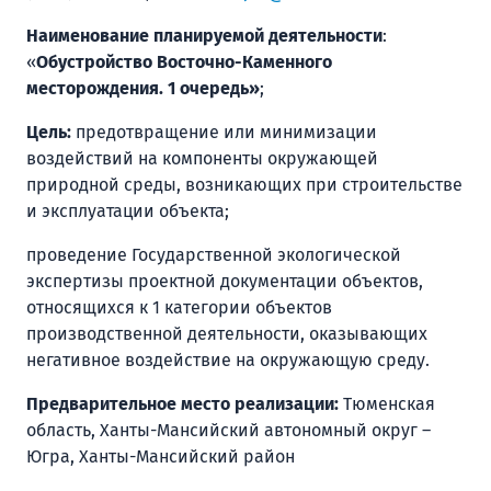
Наименование планируемой деятельности
:
«
Обустройство Восточно-Каменного
месторождения. 1 очередь»
;
Цель:
предотвращение или минимизации
воздействий на компоненты окружающей
природной среды, возникающих при строительстве
и эксплуатации объекта;
проведение Государственной экологической
экспертизы проектной документации объектов,
относящихся к 1 категории объектов
производственной деятельности, оказывающих
негативное воздействие на окружающую среду.
Предварительное место реализации:
Тюменская
область, Ханты-Мансийский автономный округ –
Югра, Ханты-Мансийский район