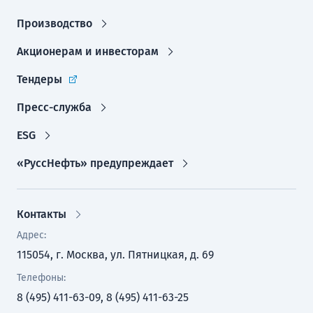
Производство
Акционерам и инвесторам
Тендеры
Пресс-служба
ESG
«РуссНефть» предупреждает
Контакты
Адрес:
115054, г. Москва, ул. Пятницкая, д. 69
Телефоны:
8 (495) 411-63-09, 8 (495) 411-63-25