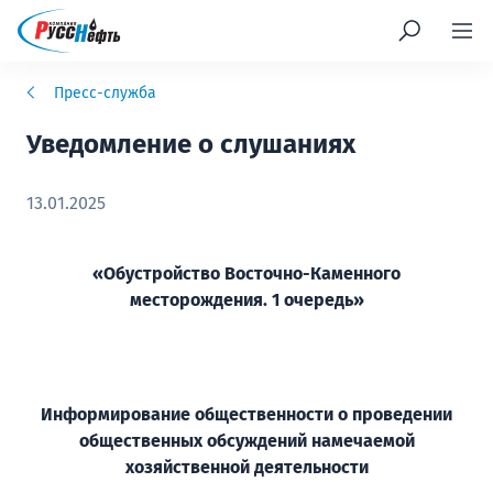
Пресс-служба
Уведомление о слушаниях
13.01.2025
«Обустройство Восточно-Каменного
месторождения. 1 очередь»
Информирование общественности о проведении
общественных обсуждений намечаемой
хозяйственной деятельности