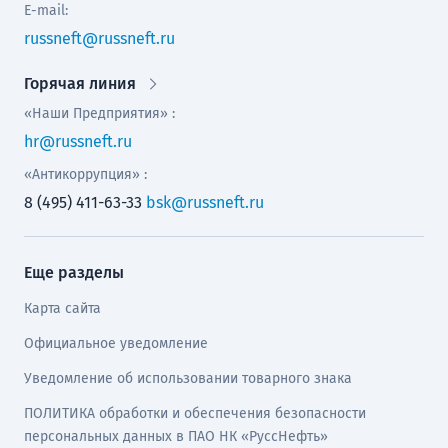
E-mail:
russneft@russneft.ru
Горячая линия
«Наши Предприятия» :
hr@russneft.ru
«Антикоррупция» :
8 (495) 411-63-33
bsk@russneft.ru
Еще разделы
Карта сайта
Официальное уведомление
Уведомление об использовании товарного знака
ПОЛИТИКА обработки и обеспечения безопасности
персональных данных в ПАО НК «РуссНефть»