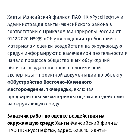
Ханты-Мансийский филиал ПАО НК «РуссНефть» и
Администрация Ханты-Мансийского района в
соответствии с Приказом Минприроды России от
01.12.2020 №999 «Об утверждении требований к
материалам оценки воздействия на окружающую
среду» информируют о намечаемой деятельности и
начале процесса общественных обсуждений
объекта государственной экологической
экспертизы – проектной документации по объекту
«Обустройство Восточно-Каменного
месторождения. 1 очередь»,
включая
предварительные материалы оценки воздействия
на окружающую среду.
Заказчик работ по оценке воздействия на
окружающую среду:
Ханты-Мансийский филиал
ПАО НК «РуссНефть», адрес: 628010, Ханты-