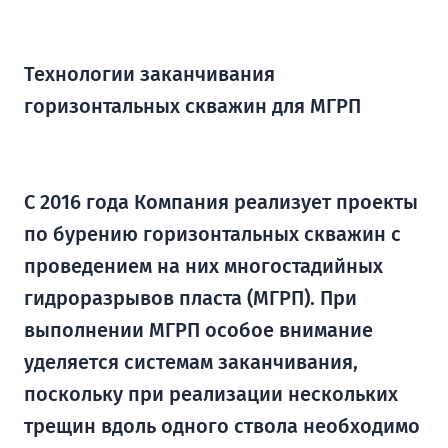
Технологии заканчивания
горизонтальных скважин для МГРП
С 2016 года Компания реализует проекты
по бурению горизонтальных скважин с
проведением на них многостадийных
гидроразрывов пласта (МГРП). При
выполнении МГРП особое внимание
уделяется системам заканчивания,
поскольку при реализации нескольких
трещин вдоль одного ствола необходимо