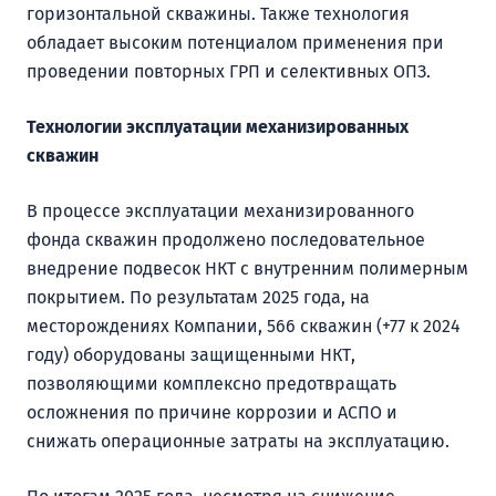
горизонтальной скважины. Также технология
обладает высоким потенциалом применения при
проведении повторных ГРП и селективных ОПЗ.
Технологии эксплуатации механизированных
скважин
В процессе эксплуатации механизированного
фонда скважин продолжено последовательное
внедрение подвесок НКТ с внутренним полимерным
покрытием. По результатам 2025 года, на
месторождениях Компании, 566 скважин (+77 к 2024
году) оборудованы защищенными НКТ,
позволяющими комплексно предотвращать
осложнения по причине коррозии и АСПО и
снижать операционные затраты на эксплуатацию.