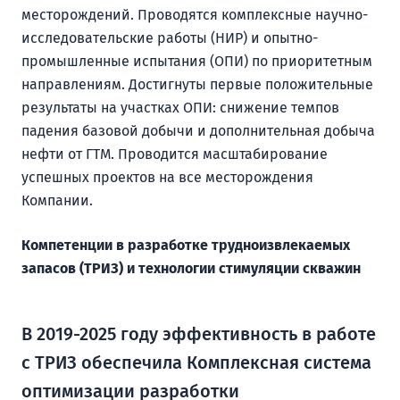
месторождений. Проводятся комплексные научно-
исследовательские работы (НИР) и опытно-
промышленные испытания (ОПИ) по приоритетным
направлениям. Достигнуты первые положительные
результаты на участках ОПИ: снижение темпов
падения базовой добычи и дополнительная добыча
нефти от ГТМ. Проводится масштабирование
успешных проектов на все месторождения
Компании.
Компетенции в разработке трудноизвлекаемых
запасов (ТРИЗ) и технологии стимуляции скважин
В 2019-2025 году эффективность в работе
с ТРИЗ обеспечила Комплексная система
оптимизации разработки