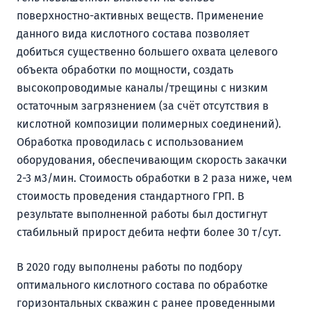
поверхностно-активных веществ. Применение
данного вида кислотного состава позволяет
добиться существенно большего охвата целевого
объекта обработки по мощности, создать
высокопроводимые каналы/трещины с низким
остаточным загрязнением (за счёт отсутствия в
кислотной композиции полимерных соединений).
Обработка проводилась с использованием
оборудования, обеспечивающим скорость закачки
2-3 м3/мин. Стоимость обработки в 2 раза ниже, чем
стоимость проведения стандартного ГРП. В
результате выполненной работы был достигнут
стабильный прирост дебита нефти более 30 т/сут.
В 2020 году выполнены работы по подбору
оптимального кислотного состава по обработке
горизонтальных скважин с ранее проведенными