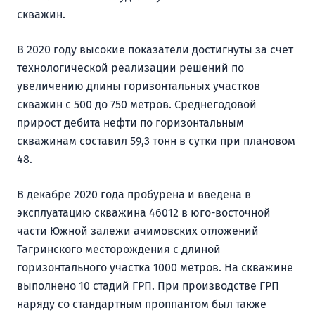
скважин.
В 2020 году высокие показатели достигнуты за счет
технологической реализации решений по
увеличению длины горизонтальных участков
скважин с 500 до 750 метров. Среднегодовой
прирост дебита нефти по горизонтальным
скважинам составил 59,3 тонн в сутки при плановом
48.
В декабре 2020 года пробурена и введена в
эксплуатацию скважина 46012 в юго-восточной
части Южной залежи ачимовских отложений
Тагринского месторождения с длиной
горизонтального участка 1000 метров. На скважине
выполнено 10 стадий ГРП. При производстве ГРП
наряду со стандартным проппантом был также