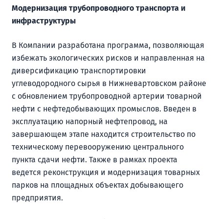
Модернизация трубопроводного транспорта и
инфраструктуры
В Компании разработана программа, позволяющая
избежать экологических рисков и направленная на
диверсификацию транспортировки
углеводородного сырья в Нижневартовском районе
с обновлением трубопроводной артерии товарной
нефти с нефтедобывающих промыслов. Введен в
эксплуатацию напорный нефтепровод, на
завершающем этапе находится строительство по
техническому перевооружению центрального
пункта сдачи нефти. Также в рамках проекта
ведется реконструкция и модернизация товарных
парков на площадных объектах добывающего
предприятия.