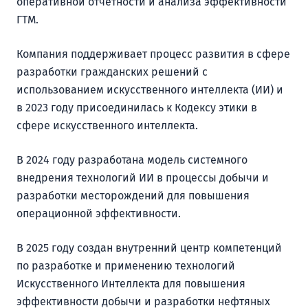
оперативной отчетности и анализа эффективности
ГТМ.
Компания поддерживает процесс развития в сфере
разработки гражданских решений с
использованием искусственного интеллекта (ИИ) и
в 2023 году присоединилась к Кодексу этики в
сфере искусственного интеллекта.
В 2024 году разработана модель системного
внедрения технологий ИИ в процессы добычи и
разработки месторождений для повышения
операционной эффективности.
В 2025 году создан внутренний центр компетенций
по разработке и применению технологий
Искусственного Интеллекта для повышения
эффективности добычи и разработки нефтяных