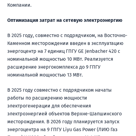
Компании.
Оптимизация затрат на сетевую электроэнергию
В 2025 году, совместно с подрядчиком, на Восточно-
Каменном месторождении введен в эксплуатацию
энергоцентр на 7 единиц ГПГУ GE Jenbacher 420 с
номинальной мощностью 10 МВт. Реализуется
расширение энергокомплекса до 9 ГПГУ
номинальной мощностью 13 МВт.
В 2025 году совместно с подрядчиком начаты
работы по расширению мощности
электрогенерации для обеспечения
электроэнергией объектов Верхне-Шапшинского
месторождения. В 2026 году планируется запуск
энергоцентра на 9 ГПГУ Liyu Gas Power (ЛИЮ Газ