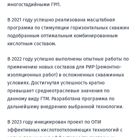
многостадийными ГРП.
В 2021 году успешно реализована масштабная
программа по стимуляции горизонтальных скважин
подобранным оптимальным комбинированным
кислотным составом.
В 2022 году успешно выполнены опытные работы по
применению новых составов для РИР (ремонтно-
изоляционных работ) в осложненных скважинных
условиях. Достигнутая успешность кратно
превышает среднеотраслевые значения по
данному виду ГТМ. Разработана программа по
дальнейшему внедрению выбранной технологии.
В 2023 году инициирован проект по ОПИ
эффективных кислотоотклоняющих технологий с