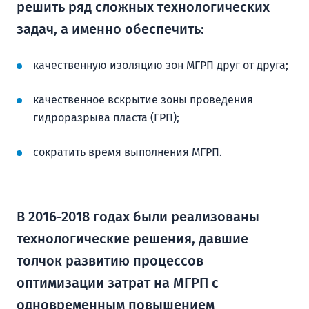
решить ряд сложных технологических
задач, а именно обеспечить:
качественную изоляцию зон МГРП друг от друга;
качественное вскрытие зоны проведения
гидроразрыва пласта (ГРП);
сократить время выполнения МГРП.
В 2016-2018 годах были реализованы
технологические решения, давшие
толчок развитию процессов
оптимизации затрат на МГРП с
одновременным повышением