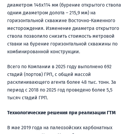
диаметром 146х114 мм (бурение открытого ствола
одним диаметром долота – 215,9 мм) на
горизонтальной скважине Восточно-Каменного
месторождения. Изменение диаметра открытого
ствола позволило снизить стоимость метровой
ставки на бурение горизонтальной скважины по
комбинированной конструкции.
Всего по Компании в 2025 году выполнено 692
стадий (портов) ГРП, с общей массой
расклинивающего агента более 48 тыс. тонн. За
период с 2018 по 2025 год проведено более 5,5
тысяч стадий ГРП.
Технологические решения при реализации ГТМ
В мае 2019 года на палеозойских карбонатных