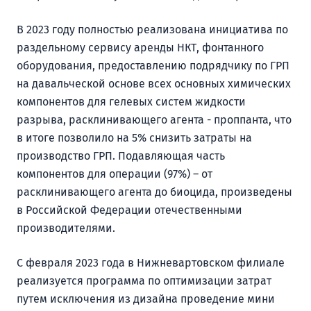
В 2023 году полностью реализована инициатива по
раздельному сервису аренды НКТ, фонтанного
оборудования, предоставлению подрядчику по ГРП
на давальческой основе всех основных химических
компонентов для гелевых систем жидкости
разрыва, расклинивающего агента - проппанта, что
в итоге позволило на 5% снизить затраты на
производство ГРП. Подавляющая часть
компонентов для операции (97%) – от
расклинивающего агента до биоцида, произведены
в Российской Федерации отечественными
производителями.
С февраля 2023 года в Нижневартовском филиале
реализуется программа по оптимизации затрат
путем исключения из дизайна проведение мини