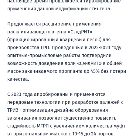
настоящее время продолжается тиражирование
применения данной модификации стингера.
Продолжается расширение применения
расклинивающего агента «СэндРИТ»
(фракционированный кварцевый песок) для
производства ГРП. Проведенные в 2022-2023 году
опытные-промысловые работы подтвердили
возможность доведения доли «СэндРИТ» в общей
массе закачиваемого проппанта до 45% без потери
качества.
С 2023 года апробированы и применяются
передовые технологии при разработке залежей с
ТРИЗ - оптимизация дизайна оборудования
закачивания позволяет существенно повысить
стадийность МГРП с увеличением количества муфт
в горизонтальном участке с 10-15 до 24 портов.