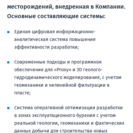
месторождений, внедренная в Компании.
Основные составляющие системы:
Единая цифровая информационно-
аналитическая система повышения
эффективности разработки;
Современные подходы и программное
обеспечение для «Proxy» и 3D геолого-
гидродинамического моделирования, с учетом
геомеханики и нелинейной фильтрации в
пласте;
Система оперативной оптимизации разработки
в зонах эксплуатационного бурения с учетом
реальной геологии, геомеханики и фактических
данных добычи для строительства новых