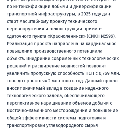
по интенсификации добычи и диверсификации
транспортной инфраструктуры, в 2025 году дан
старт масштабному проекту технического
перевооружения и реконструкции приемо-
сдаточного пункта «Красноленинск» (СИКН №596).
Реализация проекта направлена на кардинальное
повышение производственного потенциала
объекта. Внедрение современных технологических
решений и расширение мощностей позволят
увеличить пропускную способность ПСП с 0,769 млн.
тонн до проектных 2 млн тонн в год. Данный проект
вносит значимый вклад в создание надежного
технологического задела, обеспечивающего
перспективное наращивание объемов добычи с
Восточно-Каменного месторождения и повышение
общей эффективности системы подготовки и
транспортировки углеводородного сырья