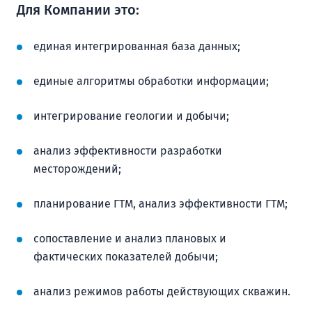
Для Компании это:
единая интегрированная база данных;
единые алгоритмы обработки информации;
интегрирование геологии и добычи;
анализ эффективности разработки
месторождений;
планирование ГТМ, анализ эффективности ГТМ;
сопоставление и анализ плановых и
фактических показателей добычи;
анализ режимов работы действующих скважин.