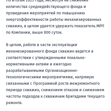
По итогам 2025 года, несмотря на снижение
количества среднедействующего фонда и
проведения мероприятий по повышению
энергоэффективности работы механизированных
скважин, в целом удается удержать показатель МРП
по Компании, выше 800 суток.
В целом, работа в части эксплуатации
механизированного фонда скважин ведется в
соответствии с утвержденными локально-
нормативными актами и ежегодно
разрабатываемыми Организационно-
технологическими мероприятиями, напрямую
связанными с Программой роста межремонтного
периода скважин, снижением отказов и снижением
частоты подходов к скважинам бригадами текущего
ремонта.