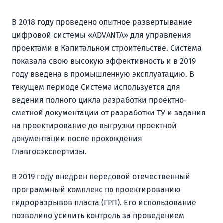
В 2018 году проведено опытное развертывание
цифровой системы «ADVANTA» для управления
проектами в Капитальном строительстве. Система
показала свою высокую эффективность и в 2019
году введена в промышленную эксплуатацию. В
текущем периоде Система используется для
ведения полного цикла разработки проектно-
сметной документации от разработки ТУ и задания
на проектирование до выгрузки проектной
документации после прохождения
Главгосэкспертизы.
В 2019 году внедрен передовой отечественный
программный комплекс по проектированию
гидроразрывов пласта (ГРП). Его использование
позволило усилить контроль за проведением