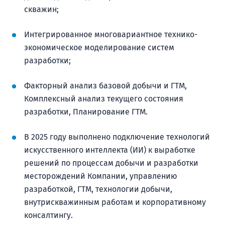
скважин;
Интегрированное многовариантное технико-
экономическое моделирование систем
разработки;
Факторный анализ базовой добычи и ГТМ,
Комплексный анализ текущего состояния
разработки, Планирование ГТМ.
В 2025 году выполнено подключение технологий
искусственного интеллекта (ИИ) к выработке
решений по процессам добычи и разработки
месторождений Компании, управлению
разработкой, ГТМ, технологии добычи,
внутрискважинным работам и корпоративному
консалтингу.