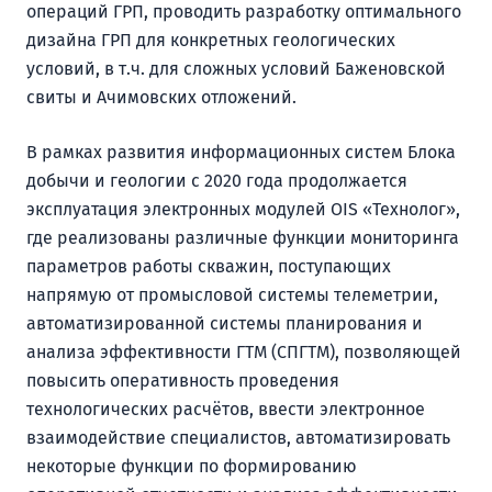
операций ГРП, проводить разработку оптимального
дизайна ГРП для конкретных геологических
условий, в т.ч. для сложных условий Баженовской
свиты и Ачимовских отложений.
В рамках развития информационных систем Блока
добычи и геологии с 2020 года продолжается
эксплуатация электронных модулей OIS «Технолог»,
где реализованы различные функции мониторинга
параметров работы скважин, поступающих
напрямую от промысловой системы телеметрии,
автоматизированной системы планирования и
анализа эффективности ГТМ (СПГТМ), позволяющей
повысить оперативность проведения
технологических расчётов, ввести электронное
взаимодействие специалистов, автоматизировать
некоторые функции по формированию