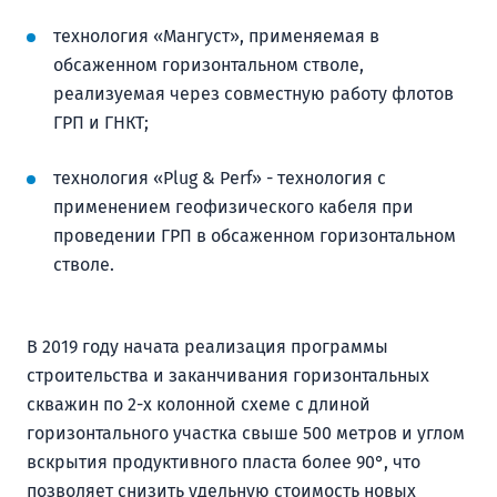
технология «Мангуст», применяемая в
обсаженном горизонтальном стволе,
реализуемая через совместную работу флотов
ГРП и ГНКТ;
технология «Plug & Perf» - технология с
применением геофизического кабеля при
проведении ГРП в обсаженном горизонтальном
стволе.
В 2019 году начата реализация программы
строительства и заканчивания горизонтальных
скважин по 2-х колонной схеме с длиной
горизонтального участка свыше 500 метров и углом
вскрытия продуктивного пласта более 90°, что
позволяет снизить удельную стоимость новых