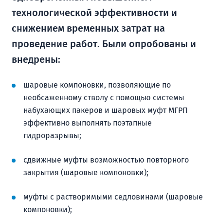
технологической эффективности и
снижением временных затрат на
проведение работ. Были опробованы и
внедрены:
шаровые компоновки, позволяющие по
необсаженному стволу с помощью системы
набухающих пакеров и шаровых муфт МГРП
эффективно выполнять поэтапные
гидроразрывы;
сдвижные муфты возможностью повторного
закрытия (шаровые компоновки);
муфты с растворимыми седловинами (шаровые
компоновки);