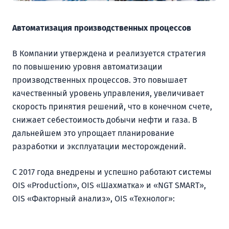
Автоматизация производственных процессов
В Компании утверждена и реализуется стратегия
по повышению уровня автоматизации
производственных процессов. Это повышает
качественный уровень управления, увеличивает
скорость принятия решений, что в конечном счете,
снижает себестоимость добычи нефти и газа. В
дальнейшем это упрощает планирование
разработки и эксплуатации месторождений.
С 2017 года внедрены и успешно работают системы
OIS «Production», OIS «Шахматка» и «NGT SMART»,
OIS «Факторный анализ», OIS «Технолог»: