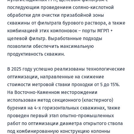
последующим проведением соляно-кислотной
обработки для очистки призабойной зоны
скважины от фильтрата бурового раствора, а также
комбинацией этих компоновок – порты МГРП +
щелевой фильтр. Выработанные подходы
позволили обеспечить максимальную
продуктивность скважин.
В 2025 году успешно реализованы технологические
оптимизации, направленные на снижение
стоимости метровой ставки проходки от 5 до 15%.
На Восточно-Каменном месторождении
использован метод секционного (кластерного)
бурения на 4-х горизонтальных скважинах, также
проведен первый этап опытно-промышленных
работ по оптимизации диаметра открытого ствола
под комбинированную конструкцию колонны