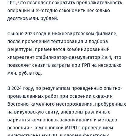
ГРП, что позволяет сократить продолжительность
операции и ежегодно сэкономить несколько
десятков млн. рублей.
С июня 2023 года в Нижневартовском филиале,
после проведения тестирования и подбора
рецептуры, применяется комбинированный
химреагент стабилизатор-деэмульгатор 2 в 1, что
позволяет снизить затраты при ГРП на несколько
млн. руб. в год.
В 2024 году, по результатам проведенных опытно-
промышленных работ при освоении скважин
Восточно-каменного месторождения, пробуренных
на викуловскую свиту, внедрены различные
варианты компоновок заканчивания и методов
освоения - компоновкой МГРП с проведением
мультистадийных ГРП, щелевым фильтром с