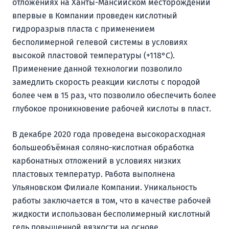
отложениях на Ханты-Мансийском месторождении
впервые в Компании проведен кислотный
гидроразрыв пласта с применением
бесполимерной гелевой системы в условиях
высокой пластовой температуры (+118°C).
Применение данной технологии позволило
замедлить скорость реакции кислоты с породой
более чем в 15 раз, что позволило обеспечить более
глубокое проникновение рабочей кислоты в пласт.
В декабре 2020 года проведена высокорасходная
большеобъёмная соляно-кислотная обработка
карбонатных отложений в условиях низких
пластовых температур. Работа выполнена
Ульяновском Филиале Компании. Уникальность
работы заключается в том, что в качестве рабочей
жидкости использован бесполимерный кислотный
гель повышенной вязкости на основе