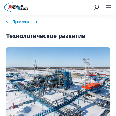
Производство
Технологическое развитие