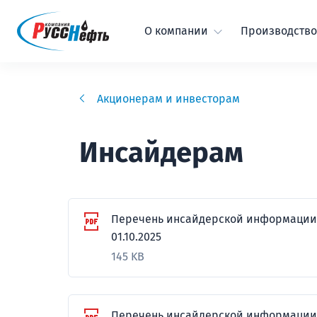
О компании
Производство
Акционерам и инвесторам
Инсайдерам
Перечень инсайдерской информации
01.10.2025
145 KB
Перечень инсайдерской информации П