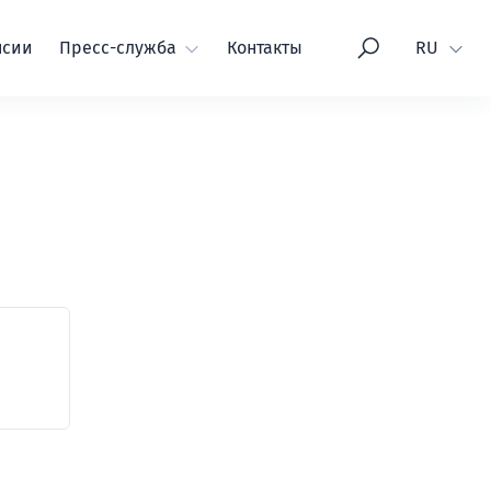
Язык
нсии
Пресс-служба
Контакты
RU