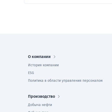
О компании
История компании
ESG
Политика в области управления персоналом
Производство
Добыча нефти