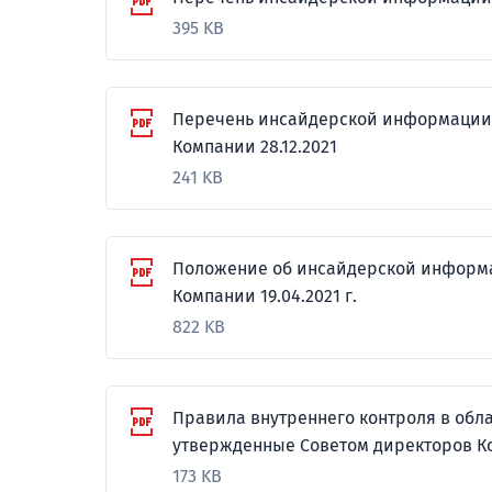
395 KB
Перечень инсайдерской информации 
Компании 28.12.2021
241 KB
Положение об инсайдерской информа
Компании 19.04.2021 г.
822 KB
Правила внутреннего контроля в обл
утвержденные Советом директоров Ком
173 KB