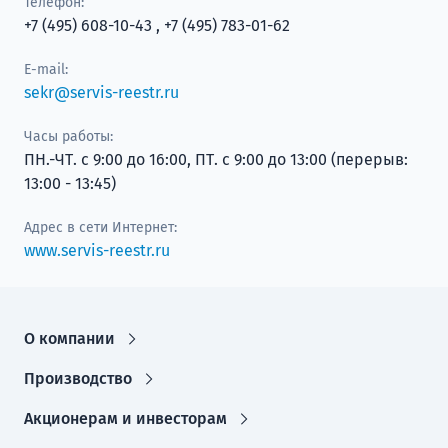
Телефон:
+7 (495) 608-10-43 , +7 (495) 783-01-62
E-mail:
sekr@servis-reestr.ru
Часы работы:
ПН.-ЧТ. с 9:00 до 16:00, ПТ. с 9:00 до 13:00 (перерыв:
13:00 - 13:45)
Адрес в сети Интернет:
www.servis-reestr.ru
О компании
Производство
Акционерам и инвесторам