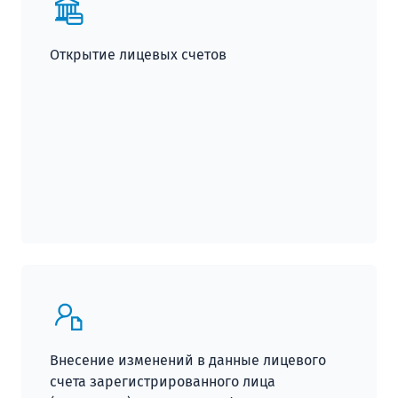
Открытие лицевых счетов
Внесение изменений в данные лицевого
счета зарегистрированного лица