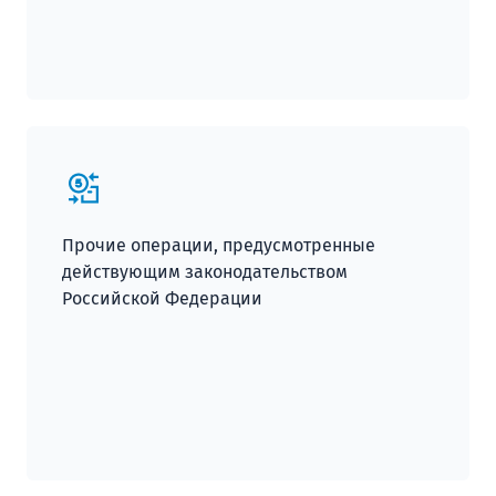
Прочие операции, предусмотренные
действующим законодательством
Российской Федерации