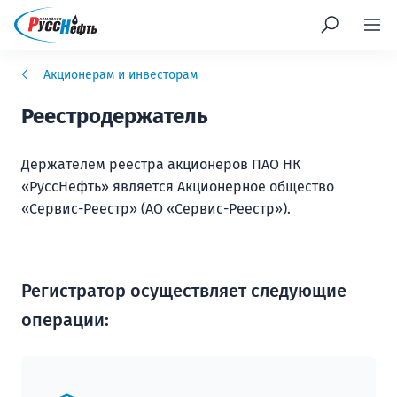
Акционерам и инвесторам
Реестродержатель
Держателем реестра акционеров ПАО НК
«РуссНефть» является Акционерное общество
«Сервис-Реестр» (АО «Сервис-Реестр»).
Регистратор осуществляет следующие
операции: