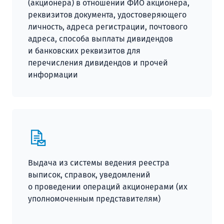
(акционера) в отношении ФИО акционера,
реквизитов документа, удостоверяющего
личность, адреса регистрации, почтового
адреса, способа выплаты дивидендов
и банковских реквизитов для
перечисления дивидендов и прочей
информации
Выдача из системы ведения реестра
выписок, справок, уведомлений
о проведении операций акционерами (их
уполномоченным представителям)