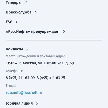
Тендеры
Пресс-служба
ESG
«РуссНефть» предупреждает
Контакты
Место нахождения и почтовый адрес:
115054, г. Москва, ул. Пятницкая, д. 69
Телефоны:
8 (495) 411-63-09, 8 (495) 411-63-25
E-mail:
russneft@russneft.ru
Горячая линия