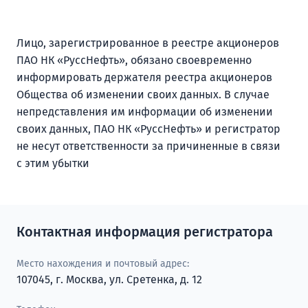
Лицо, зарегистрированное в реестре акционеров
ПАО НК «РуссНефть», обязано своевременно
информировать держателя реестра акционеров
Общества об изменении своих данных. В случае
непредставления им информации об изменении
своих данных, ПАО НК «РуссНефть» и регистратор
не несут ответственности за причиненные в связи
с этим убытки
Контактная информация регистратора
Место нахождения и почтовый адрес:
107045, г. Москва, ул. Сретенка, д. 12