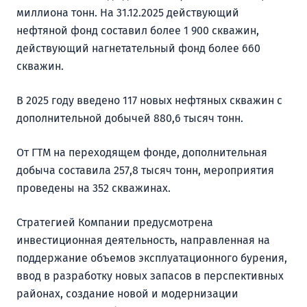
миллиона тонн. На 31.12.2025 действующий
нефтяной фонд составил более 1 900 скважин,
действующий нагнетательный фонд более 660
скважин.
В 2025 году введено 117 новых нефтяных скважин с
дополнительной добычей 880,6 тысяч тонн.
От ГТМ на переходящем фонде, дополнительная
добыча составила 257,8 тысяч тонн, мероприятия
проведены на 352 скважинах.
Стратегией Компании предусмотрена
инвестиционная деятельность, направленная на
поддержание объемов эксплуатационного бурения,
ввод в разработку новых запасов в перспективных
районах, создание новой и модернизации