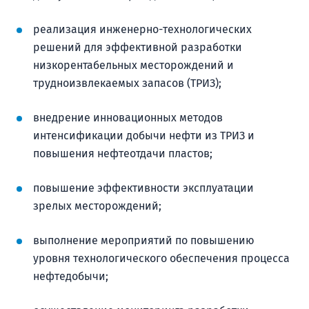
реализация инженерно-технологических
решений для эффективной разработки
низкорентабельных месторождений и
трудноизвлекаемых запасов (ТРИЗ);
внедрение инновационных методов
интенсификации добычи нефти из ТРИЗ и
повышения нефтеотдачи пластов;
повышение эффективности эксплуатации
зрелых месторождений;
выполнение мероприятий по повышению
уровня технологического обеспечения процесса
нефтедобычи;