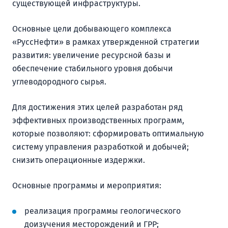
существующей инфраструктуры.
Основные цели добывающего комплекса
«РуссНефти» в рамках утвержденной стратегии
развития: увеличение ресурсной базы и
обеспечение стабильного уровня добычи
углеводородного сырья.
Для достижения этих целей разработан ряд
эффективных производственных программ,
которые позволяют: сформировать оптимальную
систему управления разработкой и добычей;
снизить операционные издержки.
Основные программы и мероприятия:
реализация программы геологического
доизучения месторождений и ГРР;