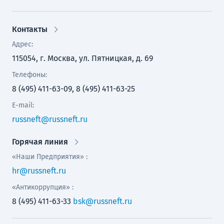
Контакты
Адрес:
115054, г. Москва, ул. Пятницкая, д. 69
Телефоны:
8 (495) 411-63-09, 8 (495) 411-63-25
E-mail:
russneft@russneft.ru
Горячая линия
«Наши Предприятия» :
hr@russneft.ru
«Антикоррупция» :
8 (495) 411-63-33
bsk@russneft.ru