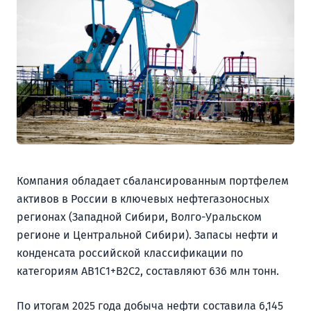
Компания обладает сбалансированным портфелем
активов в России в ключевых нефтегазоносных
регионах (Западной Сибири, Волго-Уральском
регионе и Центральной Сибири). Запасы нефти и
конденсата российской классификации по
категориям АВ1С1+В2С2, составляют 636 млн тонн.
По итогам 2025 года добыча нефти составила 6,145