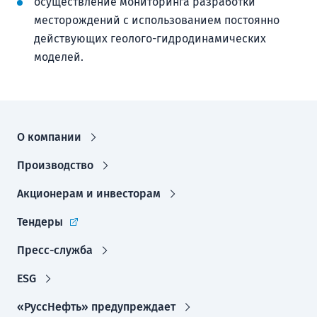
осуществление мониторинга разработки
месторождений с использованием постоянно
действующих геолого-гидродинамических
моделей.
О компании
Производство
Акционерам и инвесторам
Тендеры
Пресс-служба
ESG
«РуссНефть» предупреждает