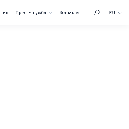
Язык
нсии
Пресс-служба
Контакты
RU