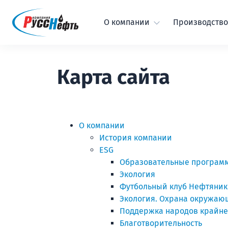
О компании
Производство
Карта сайта
О компании
История компании
ESG
Образовательные програм
Экология
Футбольный клуб Нефтяник.
Экология. Охрана окружаю
Поддержка народов крайне
Благотворительность