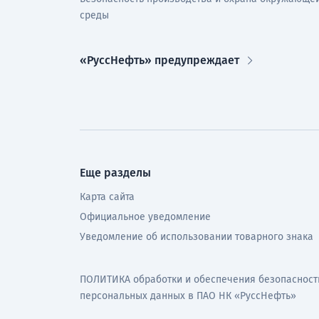
среды
«РуссНефть» предупреждает
Еще разделы
Карта сайта
Официальное уведомление
Уведомление об использовании товарного знака
ПОЛИТИКА обработки и обеспечения безопасност
персональных данных в ПАО НК «РуссНефть»