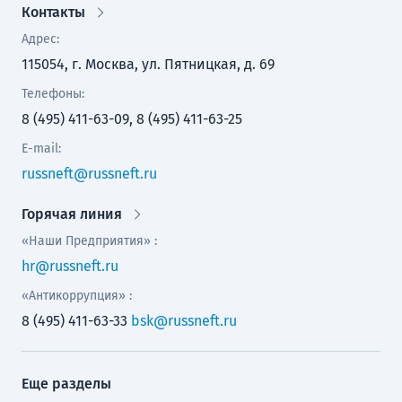
Контакты
Адрес:
115054, г. Москва, ул. Пятницкая, д. 69
Телефоны:
8 (495) 411-63-09, 8 (495) 411-63-25
E-mail:
russneft@russneft.ru
Горячая линия
«Наши Предприятия» :
hr@russneft.ru
«Антикоррупция» :
8 (495) 411-63-33
bsk@russneft.ru
Еще разделы