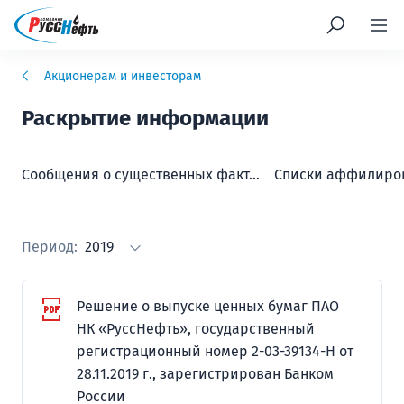
Акционерам и инвесторам
Раскрытие информации
Сообщения о существенных фактах и инсайдерской информации
Списки аффилиро
Период:
2019
Решение о выпуске ценных бумаг ПАО
НК «РуссНефть», государственный
регистрационный номер 2-03-39134-Н от
28.11.2019 г., зарегистрирован Банком
России