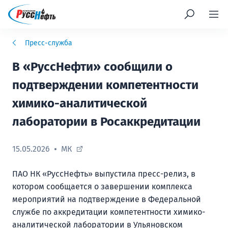
Пресс-служба
В «РуссНефти» сообщили о
подтверждении компетентности
химико-аналитической
лаборатории в Росаккредитации
15.05.2026
МК
ПАО НК «РуссНефть» выпустила пресс-релиз, в
котором сообщается о завершении комплекса
мероприятий на подтверждение в Федеральной
службе по аккредитации компетентности химико-
аналитической лаборатории в Ульяновском