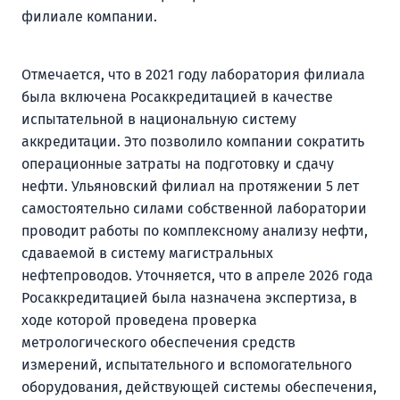
филиале компании.
Отмечается, что в 2021 году лаборатория филиала
была включена Росаккредитацией в качестве
испытательной в национальную систему
аккредитации. Это позволило компании сократить
операционные затраты на подготовку и сдачу
нефти. Ульяновский филиал на протяжении 5 лет
самостоятельно силами собственной лаборатории
проводит работы по комплексному анализу нефти,
сдаваемой в систему магистральных
нефтепроводов. Уточняется, что в апреле 2026 года
Росаккредитацией была назначена экспертиза, в
ходе которой проведена проверка
метрологического обеспечения средств
измерений, испытательного и вспомогательного
оборудования, действующей системы обеспечения,