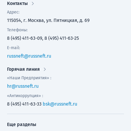
Контакты
Адрес:
115054, г. Москва, ул. Пятницкая, д. 69
Телефоны:
8 (495) 411-63-09, 8 (495) 411-63-25
E-mail:
russneft@russneft.ru
Горячая линия
«Наши Предприятия» :
hr@russneft.ru
«Антикоррупция» :
8 (495) 411-63-33
bsk@russneft.ru
Еще разделы