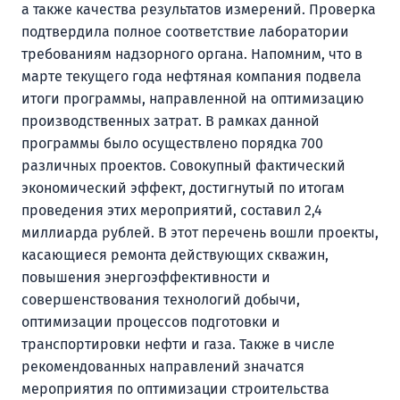
а также качества результатов измерений. Проверка
подтвердила полное соответствие лаборатории
требованиям надзорного органа. Напомним, что в
марте текущего года нефтяная компания подвела
итоги программы, направленной на оптимизацию
производственных затрат. В рамках данной
программы было осуществлено порядка 700
различных проектов. Совокупный фактический
экономический эффект, достигнутый по итогам
проведения этих мероприятий, составил 2,4
миллиарда рублей. В этот перечень вошли проекты,
касающиеся ремонта действующих скважин,
повышения энергоэффективности и
совершенствования технологий добычи,
оптимизации процессов подготовки и
транспортировки нефти и газа. Также в числе
рекомендованных направлений значатся
мероприятия по оптимизации строительства