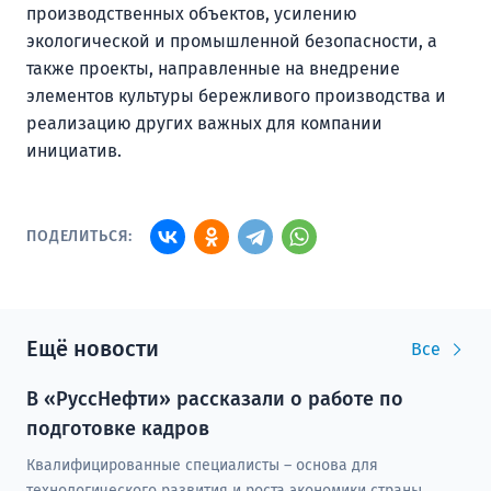
производственных объектов, усилению
экологической и промышленной безопасности, а
также проекты, направленные на внедрение
элементов культуры бережливого производства и
реализацию других важных для компании
инициатив.
ПОДЕЛИТЬСЯ:
Ещё новости
Все
В «РуссНефти» рассказали о работе по
подготовке кадров
Квалифицированные специалисты – основа для
технологического развития и роста экономики страны.