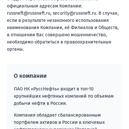
официальным адресам Компании:
russneft@russneft.ru, security@russneft.ru. В случае,
если в результате незаконного использования
наименования Компании, её Филиалов и Обществ,
в отношении Вас совершено мошенничество,
необходимо обратиться в правоохранительные
органы.
О компании
ПАО НК «РуссНефть» входит в топ-10
крупнейших нефтяных компаний по объемам
добычи нефти в России.
Компания обладает сбалансированным
портфелем активов в России в ключевых