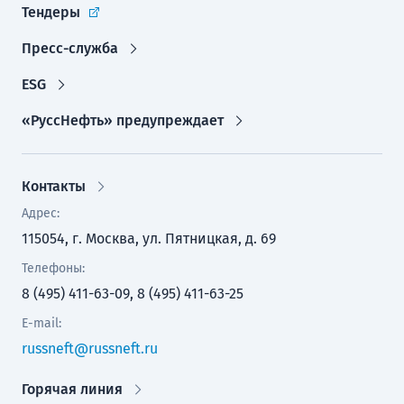
Тендеры
Пресс-служба
ESG
«РуссНефть» предупреждает
Контакты
Адрес:
115054, г. Москва, ул. Пятницкая, д. 69
Телефоны:
8 (495) 411-63-09, 8 (495) 411-63-25
E-mail:
russneft@russneft.ru
Горячая линия