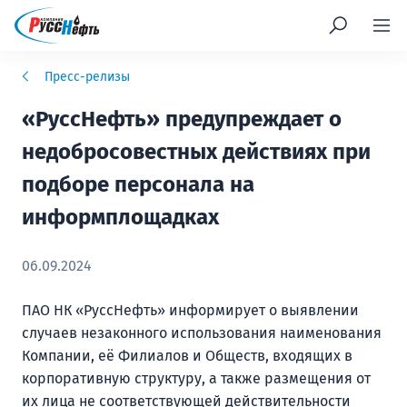
Пресс-релизы
«РуссНефть» предупреждает о
недобросовестных действиях при
подборе персонала на
информплощадках
06.09.2024
ПАО НК «РуссНефть» информирует о выявлении
случаев незаконного использования наименования
Компании, её Филиалов и Обществ, входящих в
корпоративную структуру, а также размещения от
их лица не соответствующей действительности