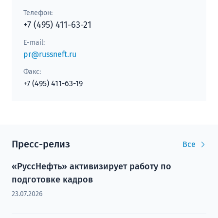
Телефон:
+7 (495) 411-63-21
E-mail:
pr@russneft.ru
Факс:
+7 (495) 411-63-19
Пресс-релиз
Все
«РуссНефть» активизирует работу по
подготовке кадров
23.07.2026