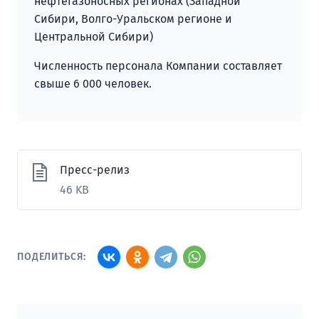
нефтегазоносных регионах (Западной
Сибири, Волго-Уральском регионе и
Центральной Сибири)
Численность персонала Компании составляет
свыше 6 000 человек.
Пресс-релиз
46 KB
ПОДЕЛИТЬСЯ: