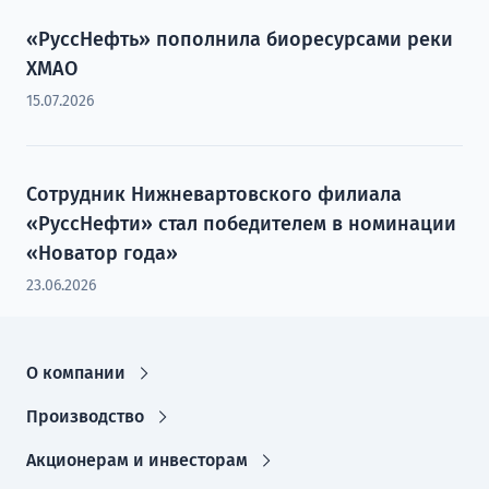
«РуссНефть» пополнила биоресурсами реки
ХМАО
15.07.2026
Сотрудник Нижневартовского филиала
«РуссНефти» стал победителем в номинации
«Новатор года»
23.06.2026
О компании
Производство
Акционерам и инвесторам