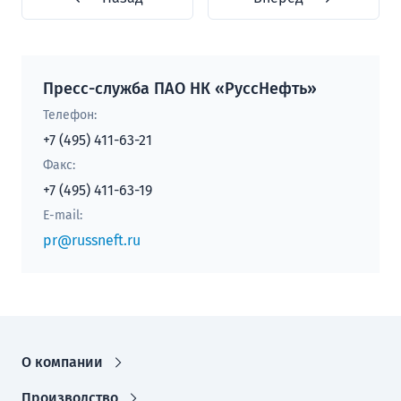
Пресс-служба ПАО НК «РуссНефть»
Телефон:
+7 (495) 411-63-21
Факс:
+7 (495) 411-63-19
E-mail:
pr@russneft.ru
О компании
Производство