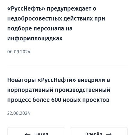
«РуссНефть» предупреждает о
недобросовестных действиях при
подборе персонала на
информплощадках
06.09.2024
Новаторы «РуссНефти» внедрили в
корпоративный производственный
процесс более 600 новых проектов
22.08.2024
Назад
Вперёд