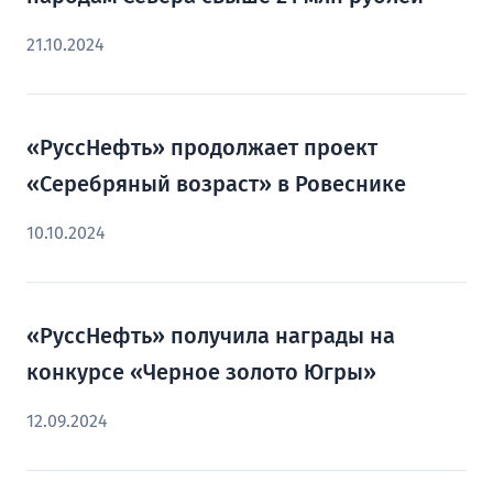
21.10.2024
«РуссНефть» продолжает проект
«Серебряный возраст» в Ровеснике
10.10.2024
«РуссНефть» получила награды на
конкурсе «Черное золото Югры»
12.09.2024