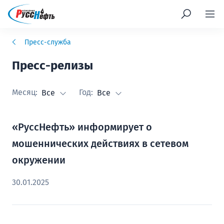
Пресс-служба
Пресс-релизы
Месяц:
Год:
Все
Все
«РуссНефть» информирует о
мошеннических действиях в сетевом
окружении
30.01.2025