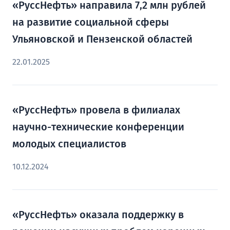
«РуссНефть» направила 7,2 млн рублей
на развитие социальной сферы
Ульяновской и Пензенской областей
22.01.2025
«РуссНефть» провела в филиалах
научно-технические конференции
молодых специалистов
10.12.2024
«РуссНефть» оказала поддержку в