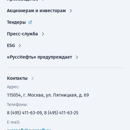
Акционерам и инвесторам
Тендеры
Пресс-служба
ESG
«РуссНефть» предупреждает
Контакты
Адрес:
115054, г. Москва, ул. Пятницкая, д. 69
Телефоны:
8 (495) 411-63-09, 8 (495) 411-63-25
E-mail: