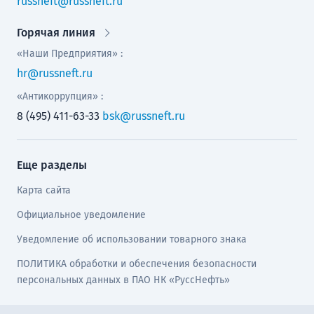
russneft@russneft.ru
Горячая линия
«Наши Предприятия» :
hr@russneft.ru
«Антикоррупция» :
8 (495) 411-63-33
bsk@russneft.ru
Еще разделы
Карта сайта
Официальное уведомление
Уведомление об использовании товарного знака
ПОЛИТИКА обработки и обеспечения безопасности
персональных данных в ПАО НК «РуссНефть»