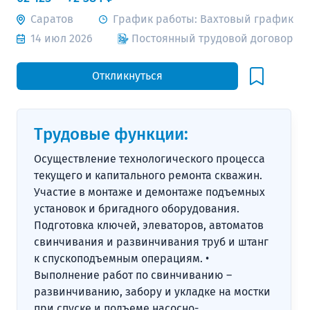
Саратов
График работы: Вахтовый график
14 июл 2026
Постоянный трудовой договор
Откликнуться
Трудовые функции:
Осуществление технологического процесса
текущего и капитального ремонта скважин.
Участие в монтаже и демонтаже подъемных
установок и бригадного оборудования.
Подготовка ключей, элеваторов, автоматов
свинчивания и развинчивания труб и штанг
к спускоподъемным операциям. •
Выполнение работ по свинчиванию –
развинчиванию, забору и укладке на мостки
при спуске и подъеме насосно-