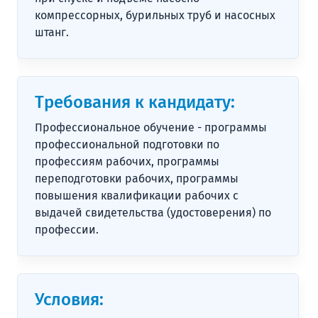
компрессорных, бурильных труб и насосных
штанг.
Требования к кандидату:
Профессиональное обучение - программы
профессиональной подготовки по
профессиям рабочих, программы
переподготовки рабочих, программы
повышения квалификации рабочих с
выдачей свидетельства (удостоверения) по
профессии.
Условия: