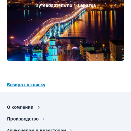
Путеводитель по г. Саратов
Возврат к списку
О компании
Производство
Акционерам и инвесторам