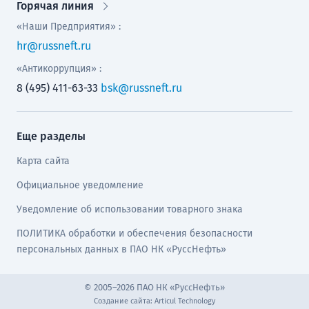
Горячая линия
«Наши Предприятия» :
hr@russneft.ru
«Антикоррупция» :
8 (495) 411-63-33
bsk@russneft.ru
Еще разделы
Карта сайта
Официальное уведомление
Уведомление об использовании товарного знака
ПОЛИТИКА обработки и обеспечения безопасности
персональных данных в ПАО НК «РуссНефть»
© 2005–2026 ПАО НК «РуссНефть»
Создание сайта:
Articul Technology