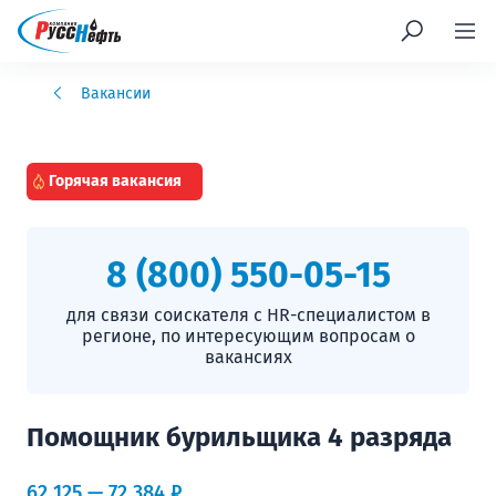
Вакансии
Горячая вакансия
8 (800) 550-05-15
для связи соискателя с HR-специалистом в
регионе, по интересующим вопросам о
вакансиях
Помощник бурильщика 4 разряда
62 125 — 72 384 ₽