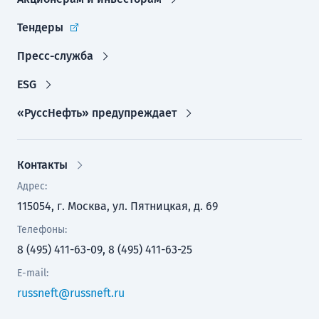
Тендеры
Пресс-служба
ESG
«РуссНефть» предупреждает
Контакты
Адрес:
115054, г. Москва, ул. Пятницкая, д. 69
Телефоны:
8 (495) 411-63-09, 8 (495) 411-63-25
E-mail:
russneft@russneft.ru