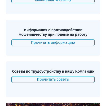
за жилье, оплата переезда,
корпоративные мероприятия)
Премия по итогам года.
Информация о противодействии
мошенничеству при приёме на работу
Прочитать информацию
Советы по трудоустройству в нашу Компанию
Прочитать советы