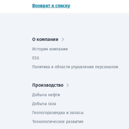
Возврат к списку
О компании
История компании
ESG
Политика в области управления персоналом
Производство
Добыча нефти
Добыча газа
Геологоразведка и запасы
Технологическое развитие