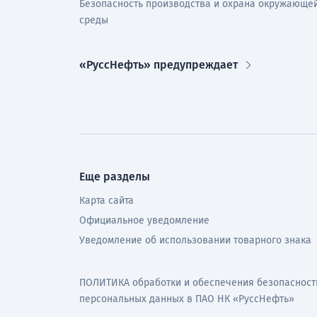
Безопасность производства и охрана окружающе
среды
«РуссНефть» предупреждает
Еще разделы
Карта сайта
Официальное уведомление
Уведомление об использовании товарного знака
ПОЛИТИКА обработки и обеспечения безопасност
персональных данных в ПАО НК «РуссНефть»