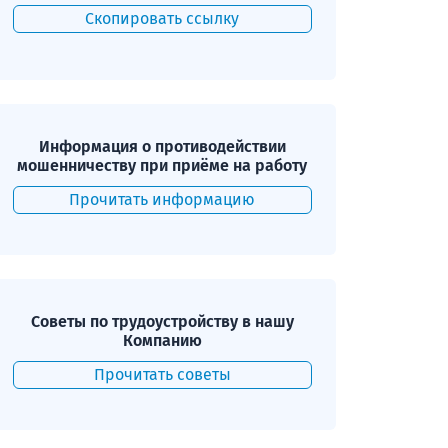
Скопировать ссылку
Информация о противодействии
мошенничеству при приёме на работу
Прочитать информацию
Советы по трудоустройству в нашу
Компанию
Прочитать советы