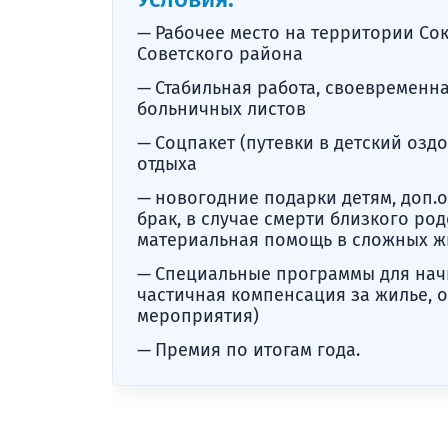
Рабочее место на территории Сок
Советского района
Стабильная работа, своевременна
больничных листов
Соцпакет (путевки в детский озд
отдыха
новогодние подарки детям, доп.о
брак, в случае смерти близкого ро
материальная помощь в сложных ж
Специальные программы для нач
частичная компенсация за жилье, 
мероприятия)
Премия по итогам года.