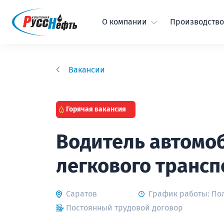
О компании
Производство
Вакансии
Горячая вакансия
Водитель автомоб
легкового трансп
Саратов
График работы: По
Постоянный трудовой договор