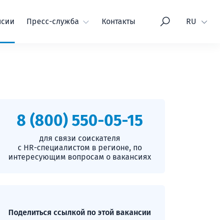
Язык
нсии
Пресс-служба
Контакты
RU
8 (800) 550-05-15
для связи соискателя
с HR-специалистом в регионе, по
интересующим вопросам о вакансиях
Поделиться ссылкой по этой вакансии