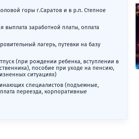
оловой горы г.Саратов и в р.п. Степное
я выплата заработной платы, оплата
оровительный лагерь, путевки на базу
тпуск (при рождении ребенка, вступлении в
дственника), пособие при уходе на пенсию,
изненных ситуациях)
инающих специалистов (подъемные,
оплата переезда, корпоративные