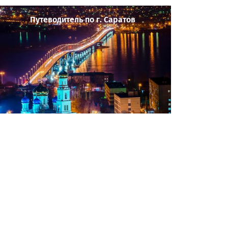
Путеводитель по г. Саратов