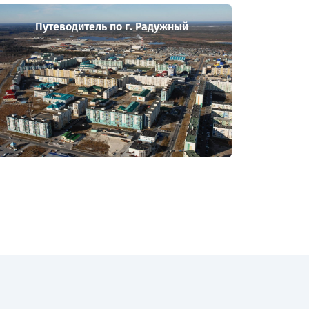
Путеводитель по г. Радужный