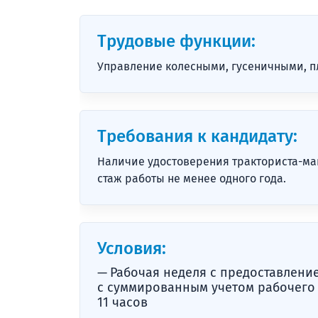
Трудовые функции:
Управление колесными, гусеничными, 
Требования к кандидату:
Наличие удостоверения тракториста-ма
стаж работы не менее одного года.
Условия:
Рабочая неделя с предоставлени
с суммированным учетом рабочего
11 часов