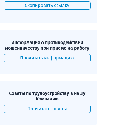
Скопировать ссылку
Информация о противодействии
мошенничеству при приёме на работу
Прочитать информацию
Советы по трудоустройству в нашу
Компанию
Прочитать советы