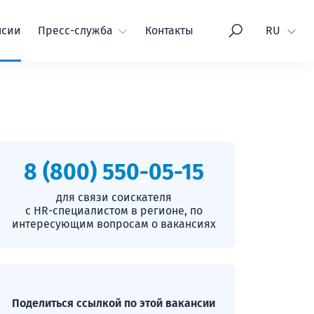
Язык
нсии
Пресс-служба
Контакты
RU
8 (800) 550-05-15
для связи соискателя
с HR-специалистом в регионе, по
интересующим вопросам о вакансиях
Поделиться ссылкой по этой вакансии