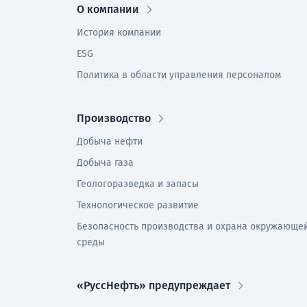
О компании
История компании
ESG
Политика в области управления персоналом
Производство
Добыча нефти
Добыча газа
Геологоразведка и запасы
Технологическое развитие
Безопасность производства и охрана окружающе
среды
«РуссНефть» предупреждает